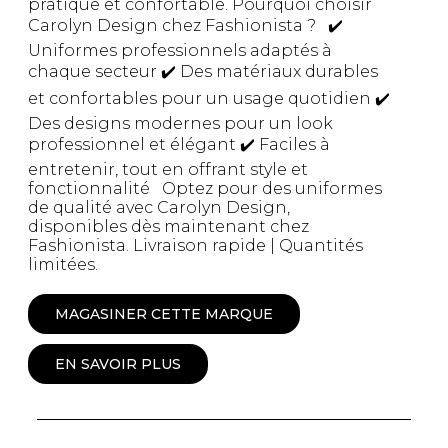
pratique et confortable. Pourquoi choisir
Carolyn Design chez Fashionista ? ✔️
Uniformes professionnels adaptés à
chaque secteur ✔️ Des matériaux durables
et confortables pour un usage quotidien ✔️
Des designs modernes pour un look
professionnel et élégant ✔️ Faciles à
entretenir, tout en offrant style et
fonctionnalité Optez pour des uniformes
de qualité avec Carolyn Design,
disponibles dès maintenant chez
Fashionista. Livraison rapide | Quantités
limitées.
MAGASINER CETTE MARQUE
EN SAVOIR PLUS