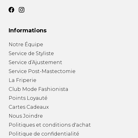
Informations
Notre Équipe
Service de Styliste
Service d’Ajustement
Service Post-Mastectomie
La Friperie
Club Mode Fashionista
Points Loyauté
Cartes Cadeaux
Nous Joindre
Politiques et conditions d'achat
Politique de confidentialité