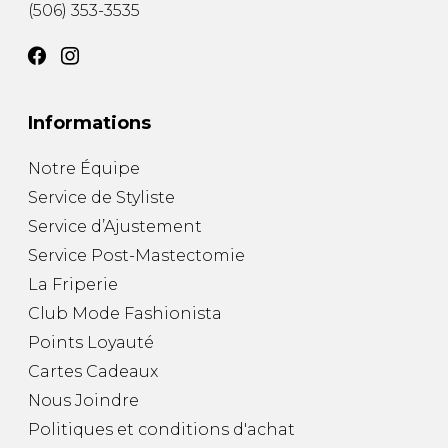
(506) 353-3535
Informations
Notre Équipe
Service de Styliste
Service d’Ajustement
Service Post-Mastectomie
La Friperie
Club Mode Fashionista
Points Loyauté
Cartes Cadeaux
Nous Joindre
Politiques et conditions d'achat