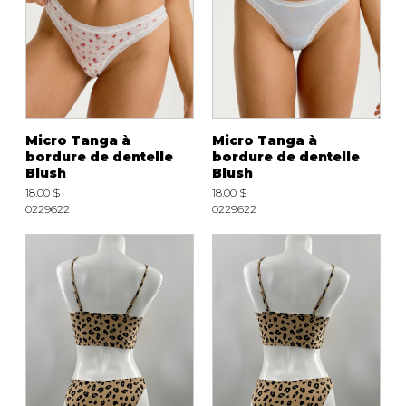
Micro Tanga à
Micro Tanga à
bordure de dentelle
bordure de dentelle
Blush
Blush
18.00 $
18.00 $
0229622
0229622