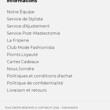
Informations
Notre Équipe
Service de Styliste
Service d’Ajustement
Service Post-Mastectomie
La Friperie
Club Mode Fashionista
Points Loyauté
Cartes Cadeaux
Nous Joindre
Politiques et conditions d'achat
Politique de confidentialité
Livraison et retours
TOUS DROITS RÉSERVÉS © COPYRIGHT 2026 – FASHIONISTA