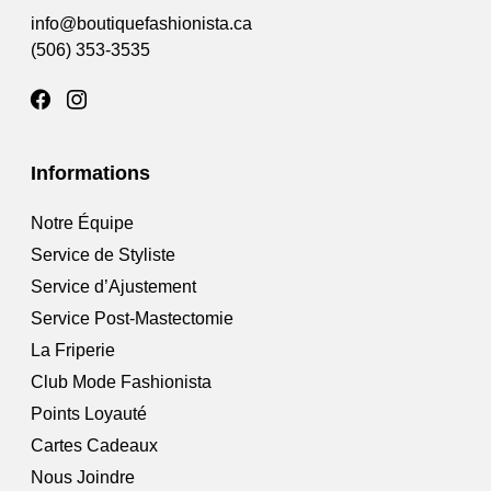
info@boutiquefashionista.ca
(506) 353-3535
Informations
Notre Équipe
Service de Styliste
Service d’Ajustement
Service Post-Mastectomie
La Friperie
Club Mode Fashionista
Points Loyauté
Cartes Cadeaux
Nous Joindre