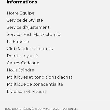
Informations
Notre Équipe
Service de Styliste
Service d’Ajustement
Service Post-Mastectomie
La Friperie
Club Mode Fashionista
Points Loyauté
Cartes Cadeaux
Nous Joindre
Politiques et conditions d'achat
Politique de confidentialité
Livraison et retours
TOUS DROITS RÉSERVÉS © COPYRIGHT 2026 – FASHIONISTA