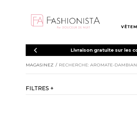
VÊTEM
Livraison gratuite sur le
MAGASINEZ
RECHERCHE: AROMATE-DAMBIANC
FILTRES