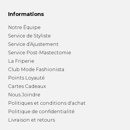
Informations
Notre Équipe
Service de Styliste
Service d’Ajustement
Service Post-Mastectomie
La Friperie
Club Mode Fashionista
Points Loyauté
Cartes Cadeaux
Nous Joindre
Politiques et conditions d'achat
Politique de confidentialité
Livraison et retours